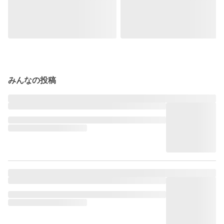
みんなの投稿