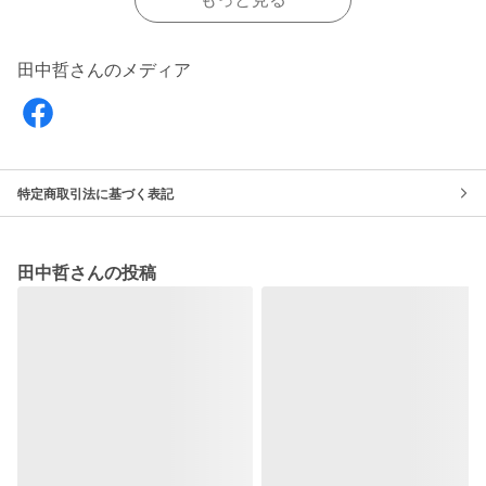
田中哲さんのメディア
特定商取引法に基づく表記
田中哲さんの投稿