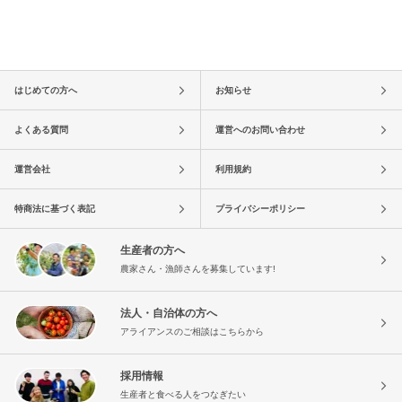
はじめての方へ
お知らせ
よくある質問
運営へのお問い合わせ
運営会社
利用規約
特商法に基づく表記
プライバシーポリシー
生産者の方へ
農家さん・漁師さんを募集しています!
法人・自治体の方へ
アライアンスのご相談はこちらから
採用情報
生産者と食べる人をつなぎたい