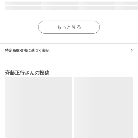
もっと見る
特定商取引法に基づく表記
斉藤正行さんの投稿