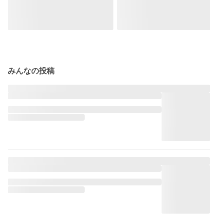
みんなの投稿