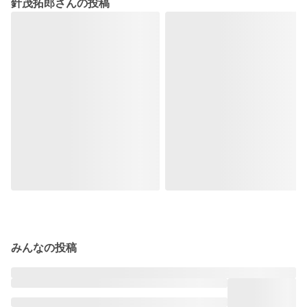
針茂拓郎さんの投稿
みんなの投稿