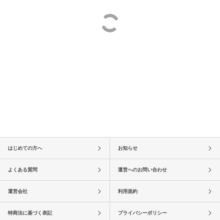
はじめての方へ
お知らせ
よくある質問
運営へのお問い合わせ
運営会社
利用規約
特商法に基づく表記
プライバシーポリシー