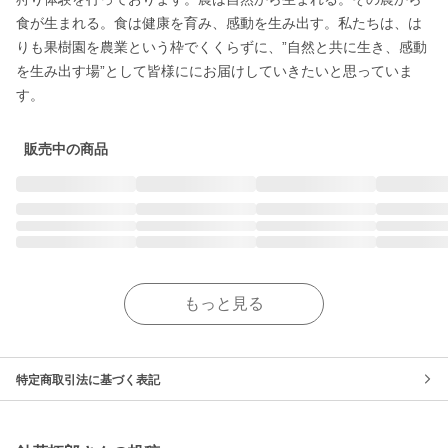
食が生まれる。食は健康を育み、感動を生み出す。私たちは、は
りも果樹園を農業という枠でくくらずに、”自然と共に生き、感動
を生み出す場”として皆様ににお届けしていきたいと思っていま
す。
販売中の商品
もっと見る
特定商取引法に基づく表記