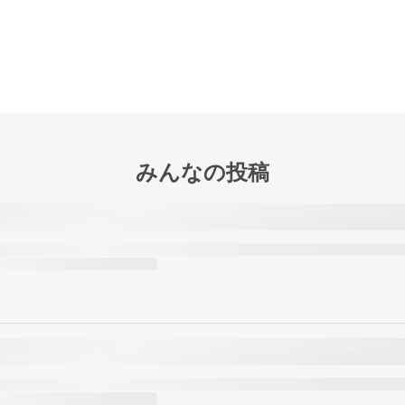
みんなの投稿