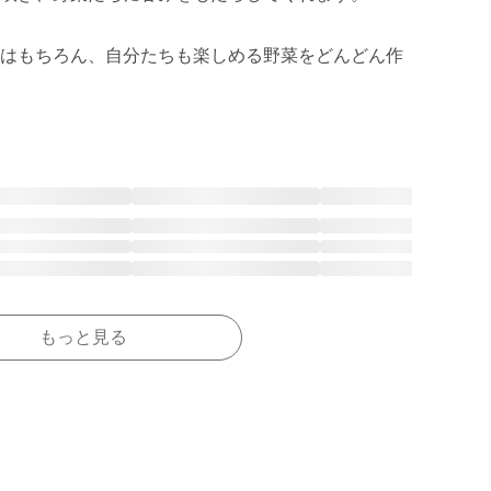
はもちろん、自分たちも楽しめる野菜をどんどん作
もっと見る