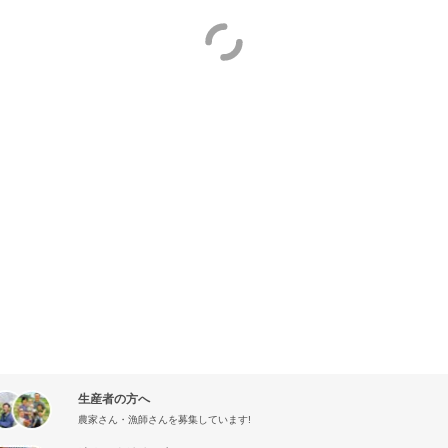
生産者の方へ
農家さん・漁師さんを募集しています!