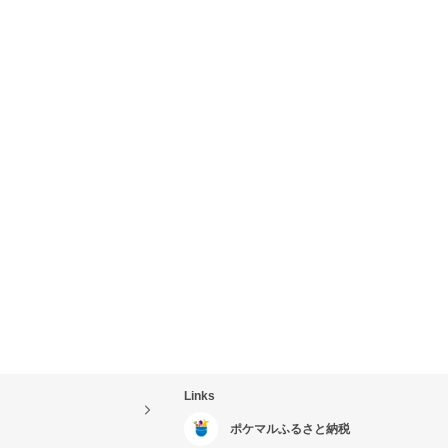
Links
ポケマルふるさと納税