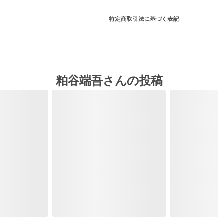
特定商取引法に基づく表記
粕谷端吾さんの投稿