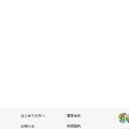
はじめての方へ
運営会社
お知らせ
利用規約