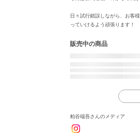
日々試行錯誤しながら、お客様
販売中の商品
粕谷端吾さんのメディア