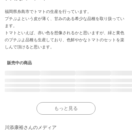
福岡県糸島市でトマトの生産を行っています。

プチぷよという皮が薄く、甘みのある希少な品種を取り扱ってい
ます。

トマトといえば、赤い色を想像されるかと思いますが、緑と黄色
のプチぷよ品種も生産しており、色鮮やかなトマトのセットを楽
しんで頂けると思います。
販売中の商品
もっと見る
川添康裕さんのメディア