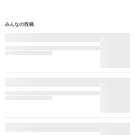
みんなの投稿