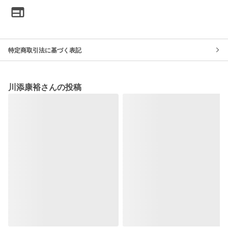
特定商取引法に基づく表記
川添康裕さんの投稿