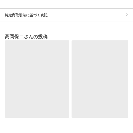
特定商取引法に基づく表記
高岡保二さんの投稿