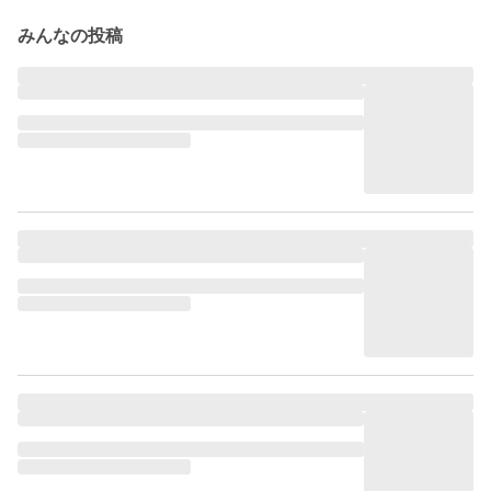
みんなの投稿