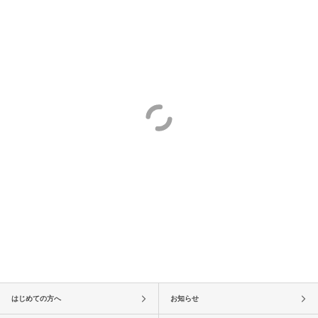
はじめての方へ
お知らせ