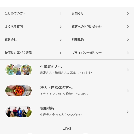
はじめての方へ
お知らせ
よくある質問
運営へのお問い合わせ
運営会社
利用規約
特商法に基づく表記
プライバシーポリシー
生産者の方へ
農家さん・漁師さんを募集しています!
法人・自治体の方へ
アライアンスのご相談はこちらから
採用情報
生産者と食べる人をつなぎたい
Links