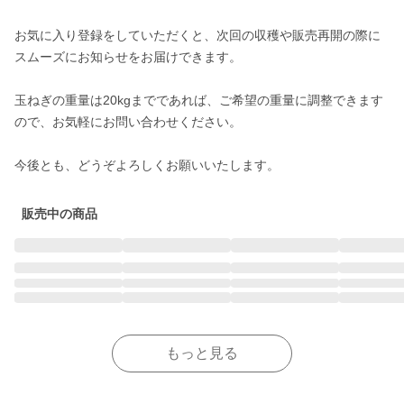
お気に入り登録をしていただくと、次回の収穫や販売再開の際に
スムーズにお知らせをお届けできます。

玉ねぎの重量は20kgまでであれば、ご希望の重量に調整できます
ので、お気軽にお問い合わせください。

今後とも、どうぞよろしくお願いいたします。
販売中の商品
もっと見る