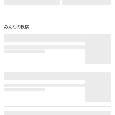
みんなの投稿