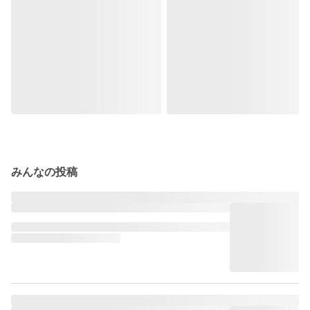
みんなの投稿