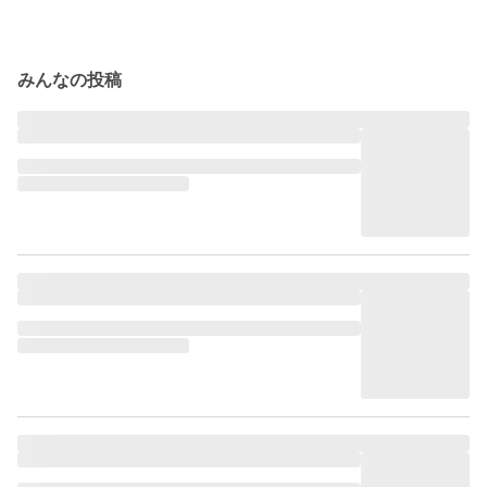
みんなの投稿