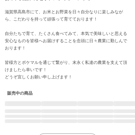
滋賀県高島市にて、お米とお野菜を日々自分なりに楽しみなが
ら、こだわりを持って頑張って育てております！

自分たちで育て、たくさん食べてみて、本気で美味しいと思える
安心なものを皆様へお届けすることを念頭に日々農業に勤しんで
おります！

皆様方とポケマルを通じて繋がり、末永く私達の農業を支えて頂
けましたら幸いです！

どうぞ宜しくお願い申し上げます！
販売中の商品