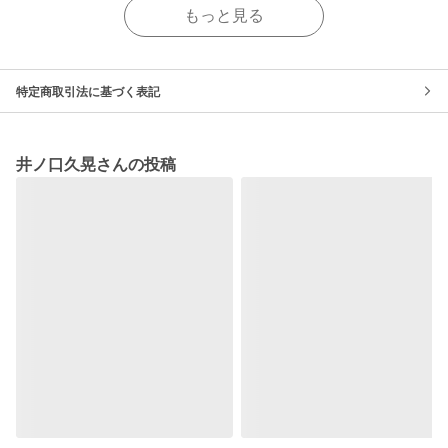
もっと見る
特定商取引法に基づく表記
井ノ口久晃さんの投稿