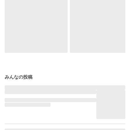
みんなの投稿