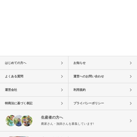
はじめての方へ
お知らせ
よくある質問
運営へのお問い合わせ
運営会社
利用規約
特商法に基づく表記
プライバシーポリシー
生産者の方へ
農家さん・漁師さんを募集しています!