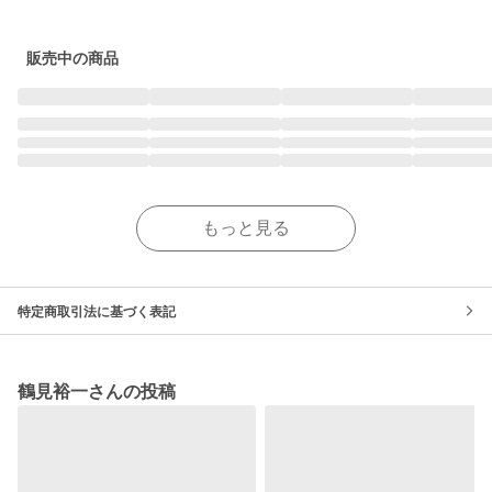
販売中の商品
もっと見る
特定商取引法に基づく表記
鶴見裕一さんの投稿