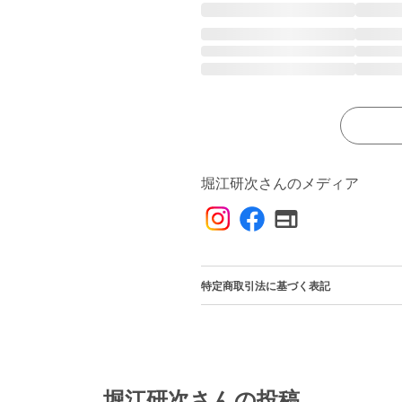
堀江研次さんのメディア
特定商取引法に基づく表記
堀江研次さんの投稿