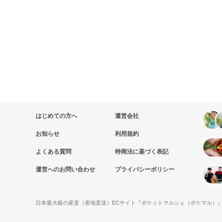
はじめての方へ
運営会社
お知らせ
利用規約
よくある質問
特商法に基づく表記
運営へのお問い合わせ
プライバシーポリシー
日本最大級の産直（産地直送）ECサイト『ポケットマルシェ（ポケマル）