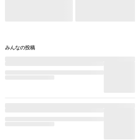
みんなの投稿