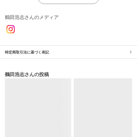
鶴田浩志さんのメディア
特定商取引法に基づく表記
鶴田浩志さんの投稿