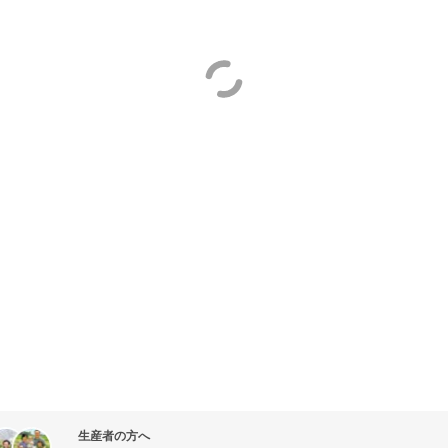
生産者の方へ