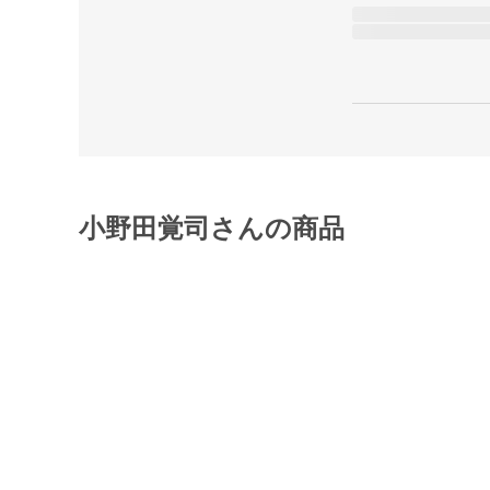
小野田覚司さんの商品