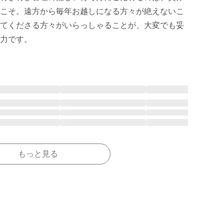
こそ。遠方から毎年お越しになる方々が絶えないこ
てくださる方々がいらっしゃることが、大変でも妥
力です。
もっと見る