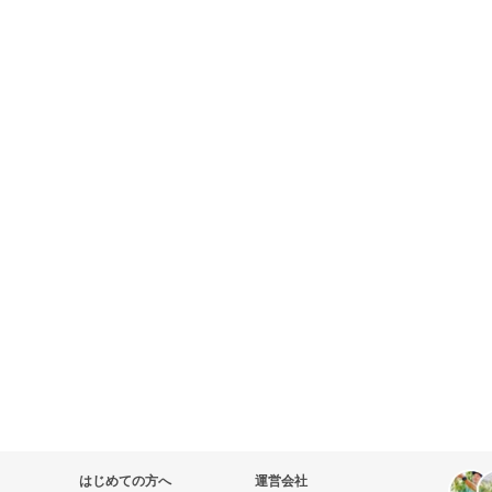
はじめての方へ
運営会社