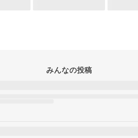
みんなの投稿