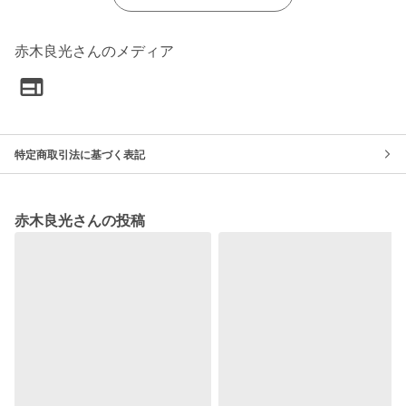
赤木良光さんのメディア
特定商取引法に基づく表記
赤木良光さんの投稿