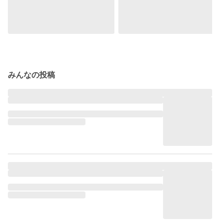
みんなの投稿