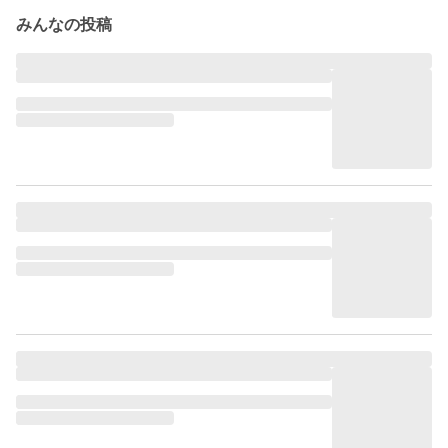
みんなの投稿