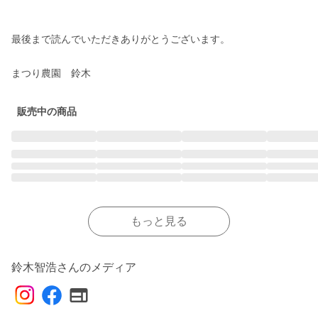
最後まで読んでいただきありがとうございます。

まつり農園　鈴木
販売中の商品
もっと見る
鈴木智浩さんのメディア