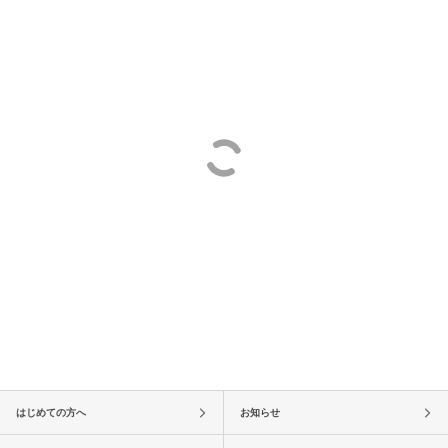
はじめての方へ
お知らせ