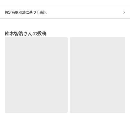
特定商取引法に基づく表記
鈴木智浩さんの投稿