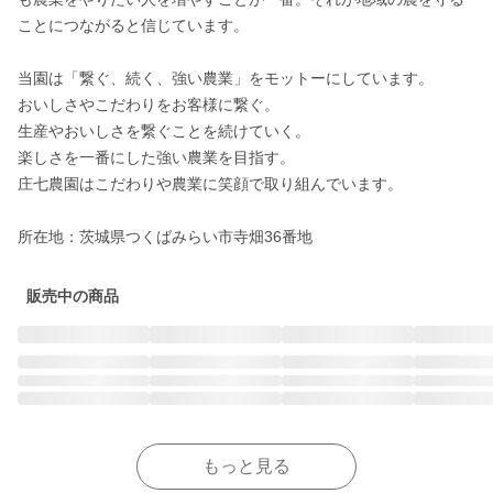
ことにつながると信じています。

当園は「繋ぐ、続く、強い農業」をモットーにしています。

おいしさやこだわりをお客様に繋ぐ。

生産やおいしさを繋ぐことを続けていく。

楽しさを一番にした強い農業を目指す。

庄七農園はこだわりや農業に笑顔で取り組んでいます。

所在地：茨城県つくばみらい市寺畑36番地
販売中の商品
もっと見る