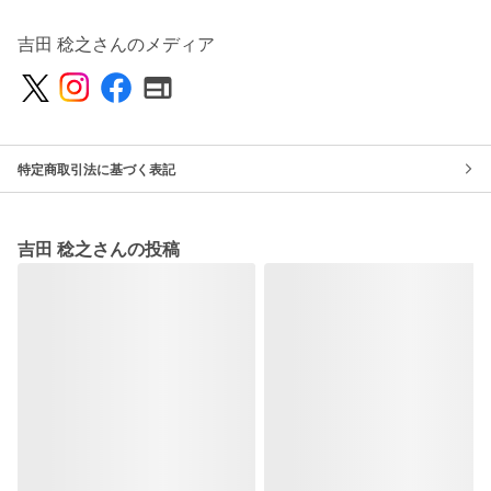
吉田 稔之さんのメディア
特定商取引法に基づく表記
吉田 稔之さんの投稿