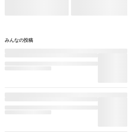
みんなの投稿