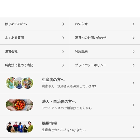
はじめての方へ
お知らせ
よくある質問
運営へのお問い合わせ
運営会社
利用規約
特商法に基づく表記
プライバシーポリシー
生産者の方へ
農家さん・漁師さんを募集しています!
法人・自治体の方へ
アライアンスのご相談はこちらから
採用情報
生産者と食べる人をつなぎたい