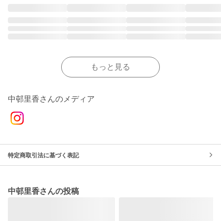
もっと見る
中邨里香さんのメディア
特定商取引法に基づく表記
中邨里香さんの投稿