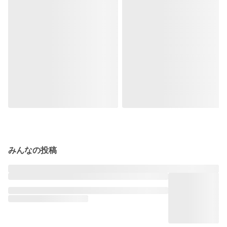
みんなの投稿