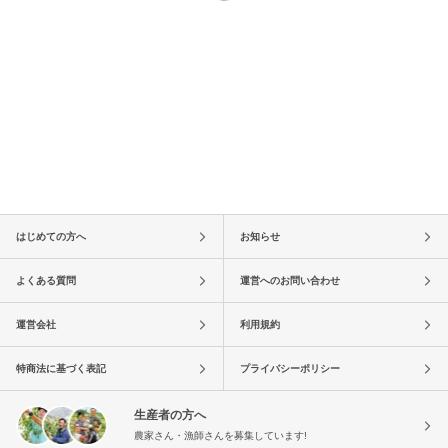
はじめての方へ
お知らせ
よくある質問
運営へのお問い合わせ
運営会社
利用規約
特商法に基づく表記
プライバシーポリシー
生産者の方へ
農家さん・漁師さんを募集しています!