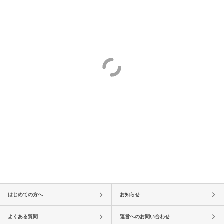
はじめての方へ
お知らせ
よくある質問
運営へのお問い合わせ