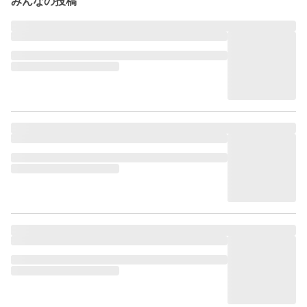
みんなの投稿