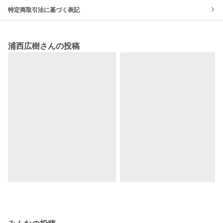
特定商取引法に基づく表記
浦西広樹さんの投稿