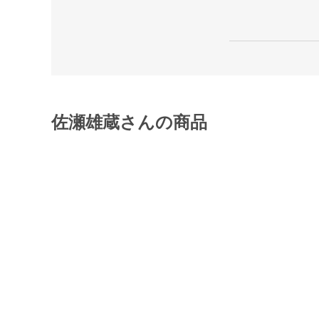
佐瀬雄蔵さんの商品