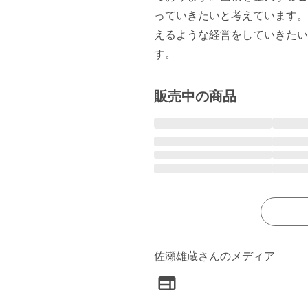
っていきたいと考えています。
えるような経営をしていきたい
す。
販売中の商品
佐瀬雄蔵さんのメディア