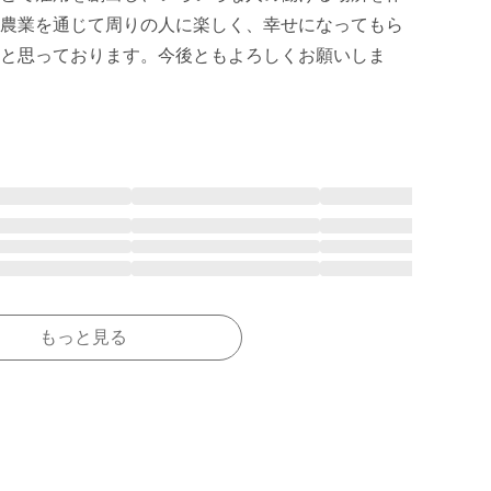
農業を通じて周りの人に楽しく、幸せになってもら
と思っております。今後ともよろしくお願いしま
もっと見る