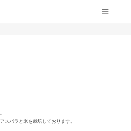
。

アスパラと米を栽培しております。　
