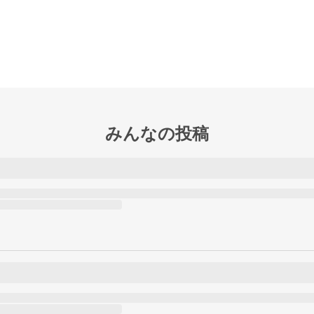
みんなの投稿