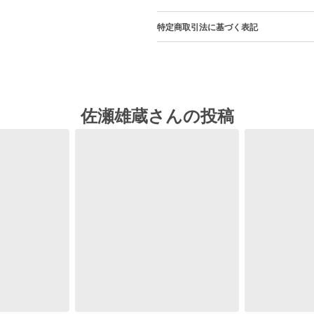
特定商取引法に基づく表記
佐瀬雄蔵さんの投稿