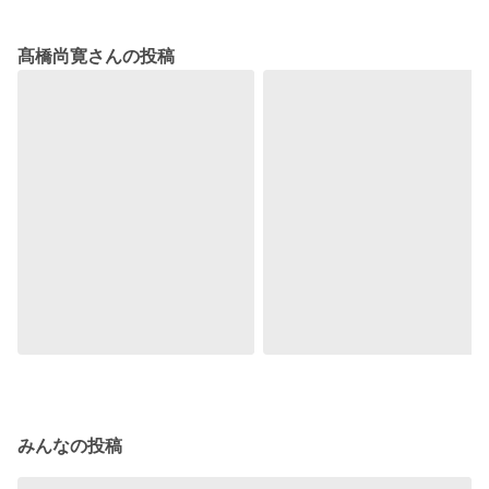
髙橋尚寛さんの投稿
みんなの投稿