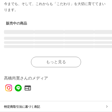
今までも、そして、これからも「こだわり」を大切に育ててまい
ります。
販売中の商品
もっと見る
髙橋尚寛さんのメディア
特定商取引法に基づく表記