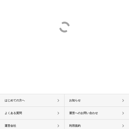
はじめての方へ
お知らせ
よくある質問
運営へのお問い合わせ
運営会社
利用規約