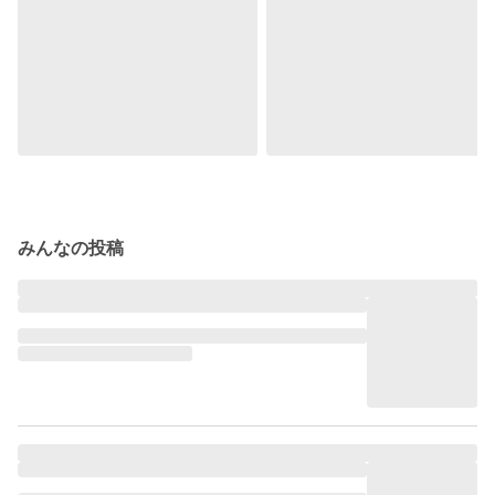
みんなの投稿