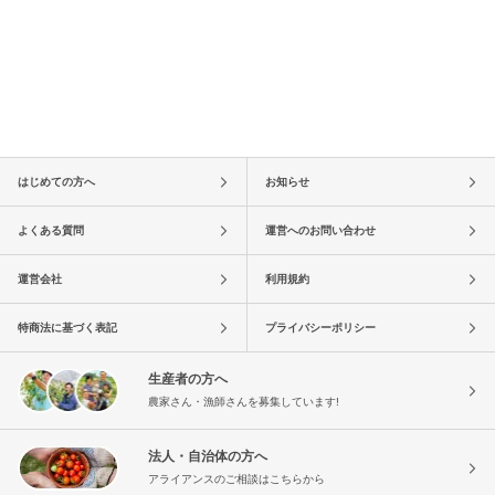
はじめての方へ
お知らせ
よくある質問
運営へのお問い合わせ
運営会社
利用規約
特商法に基づく表記
プライバシーポリシー
生産者の方へ
農家さん・漁師さんを募集しています!
法人・自治体の方へ
アライアンスのご相談はこちらから