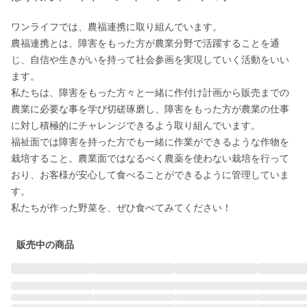
ワンライフでは、農福連携に取り組んでいます。

農福連携とは、障害をもった方が農業分野で活躍することを通
じ、自信や生きがいを持って社会参画を実現していく活動をいい
ます。

私たちは、障害をもった方々と一緒に作付け計画から販売までの
農業に必要な事を学び切磋琢磨し、障害をもった方が農業の仕事
に対し積極的にチャレンジできるよう取り組んでいます。

福祉面では障害を持った方でも一緒に作業ができるような作物を
栽培すること。農業面ではなるべく農薬を使わない栽培を行って
おり、お客様が安心して食べることができるように管理していま
す。

販売中の商品