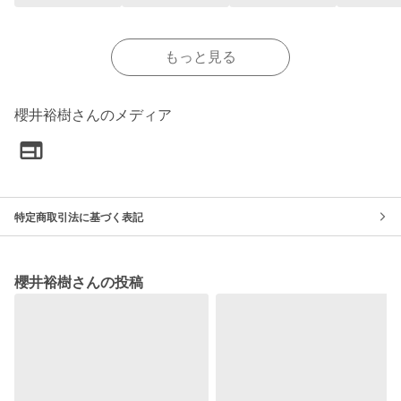
もっと見る
櫻井裕樹さんのメディア
特定商取引法に基づく表記
櫻井裕樹さんの投稿