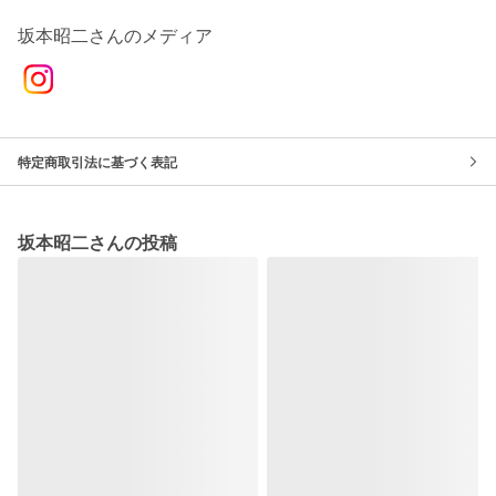
坂本昭二さんのメディア
特定商取引法に基づく表記
坂本昭二さんの投稿