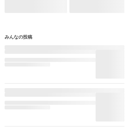
みんなの投稿