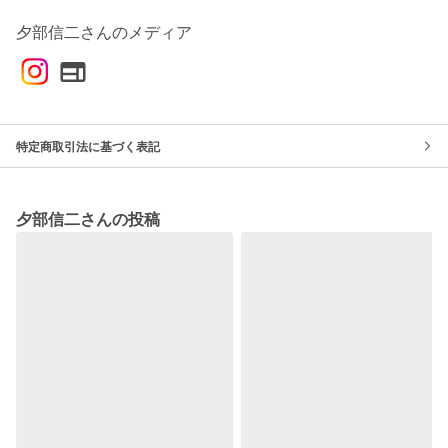
夕部信二さんのメディア
特定商取引法に基づく表記
夕部信二さんの投稿