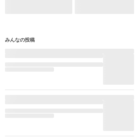
みんなの投稿