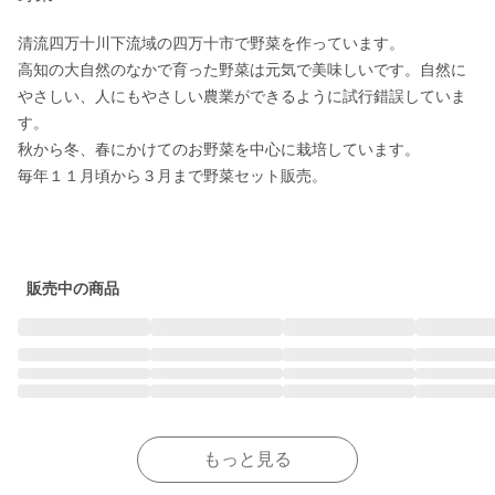
清流四万十川下流域の四万十市で野菜を作っています。

高知の大自然のなかで育った野菜は元気で美味しいです。自然に
やさしい、人にもやさしい農業ができるように試行錯誤していま
す。

秋から冬、春にかけてのお野菜を中心に栽培しています。

毎年１１月頃から３月まで野菜セット販売。

販売中の商品
もっと見る