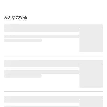
みんなの投稿