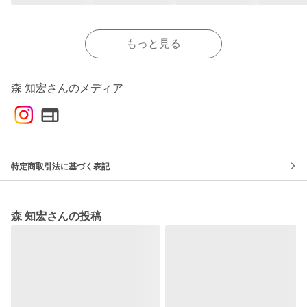
もっと見る
森 知宏さんのメディア
特定商取引法に基づく表記
森 知宏さんの投稿