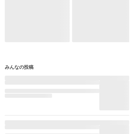
みんなの投稿