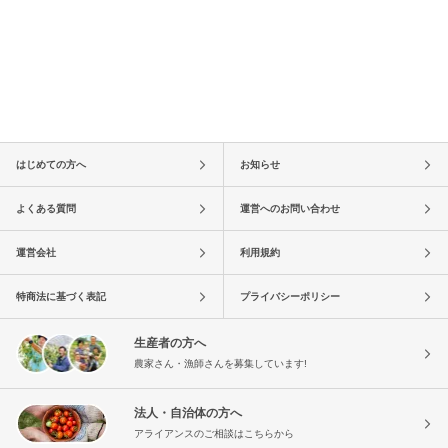
はじめての方へ
お知らせ
よくある質問
運営へのお問い合わせ
運営会社
利用規約
特商法に基づく表記
プライバシーポリシー
生産者の方へ
農家さん・漁師さんを募集しています!
法人・自治体の方へ
アライアンスのご相談はこちらから