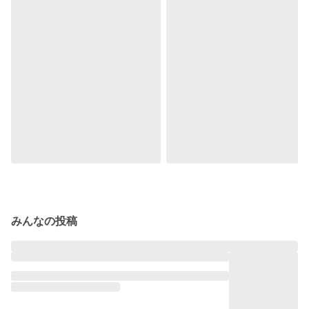
みんなの投稿