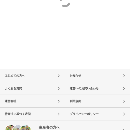
はじめての方へ
お知らせ
よくある質問
運営へのお問い合わせ
運営会社
利用規約
特商法に基づく表記
プライバシーポリシー
生産者の方へ