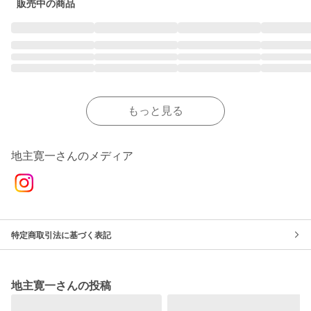
販売中の商品
もっと見る
地主寛一さんのメディア
特定商取引法に基づく表記
地主寛一さんの投稿