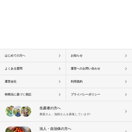
はじめての方へ
お知らせ
よくある質問
運営へのお問い合わせ
運営会社
利用規約
特商法に基づく表記
プライバシーポリシー
生産者の方へ
農家さん・漁師さんを募集しています!
法人・自治体の方へ