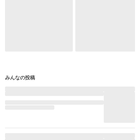
みんなの投稿