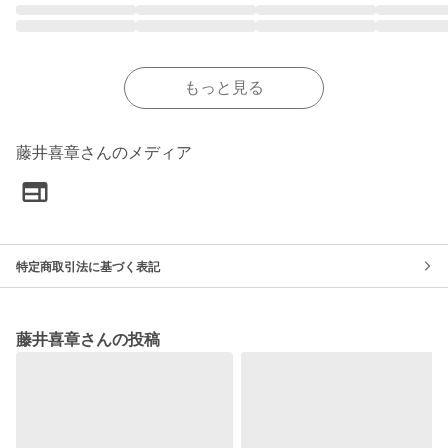
もっと見る
藤井喜章さんのメディア
特定商取引法に基づく表記
藤井喜章さんの投稿