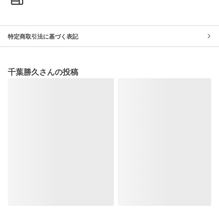
特定商取引法に基づく表記
千葉勝久さんの投稿