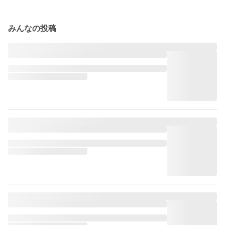
みんなの投稿