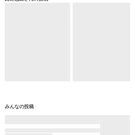
みんなの投稿