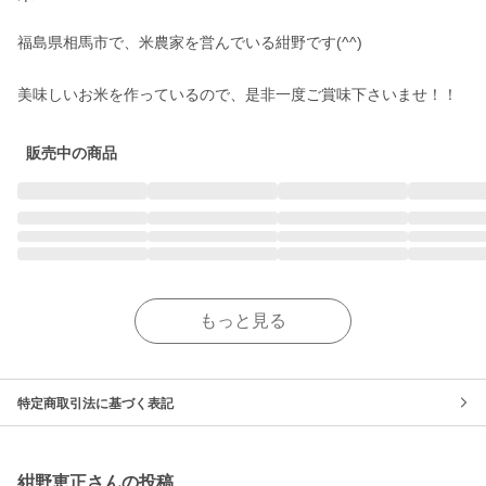
福島県相馬市で、米農家を営んでいる紺野です(^^)

美味しいお米を作っているので、是非一度ご賞味下さいませ！！
販売中の商品
もっと見る
特定商取引法に基づく表記
紺野恵正さんの投稿