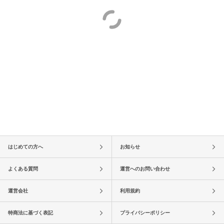
はじめての方へ
お知らせ
よくある質問
運営へのお問い合わせ
運営会社
利用規約
特商法に基づく表記
プライバシーポリシー