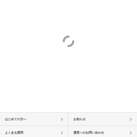
はじめての方へ
お知らせ
よくある質問
運営へのお問い合わせ