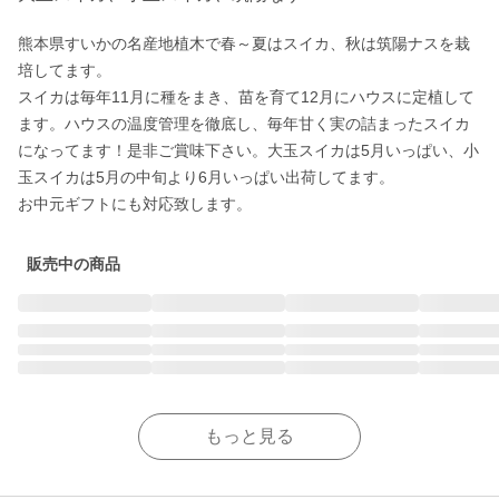
熊本県すいかの名産地植木で春～夏はスイカ、秋は筑陽ナスを栽
培してます。

スイカは毎年11月に種をまき、苗を育て12月にハウスに定植して
ます。ハウスの温度管理を徹底し、毎年甘く実の詰まったスイカ
になってます！是非ご賞味下さい。大玉スイカは5月いっぱい、小
玉スイカは5月の中旬より6月いっぱい出荷してます。

お中元ギフトにも対応致します。
販売中の商品
もっと見る