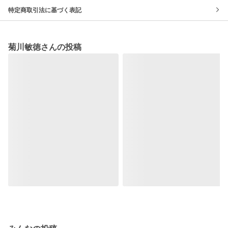
特定商取引法に基づく表記
菊川敏徳さんの投稿