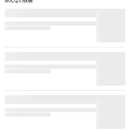
みんなの投稿