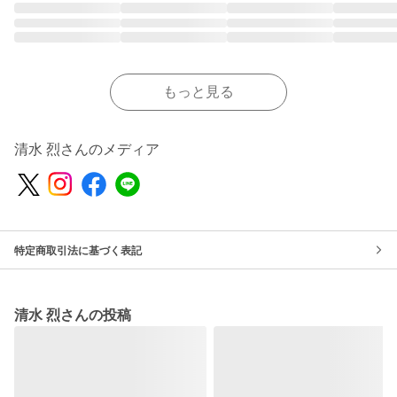
もっと見る
清水 烈さんのメディア
特定商取引法に基づく表記
清水 烈さんの投稿