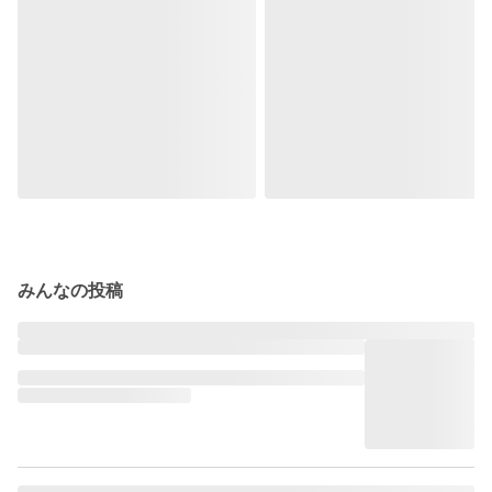
みんなの投稿