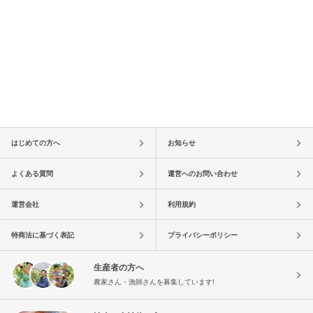
はじめての方へ
お知らせ
よくある質問
運営へのお問い合わせ
運営会社
利用規約
特商法に基づく表記
プライバシーポリシー
生産者の方へ
農家さん・漁師さんを募集しています!