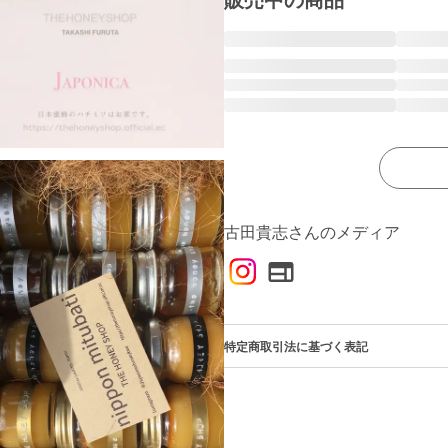
販売中の商品
古田貴志さんのメディア
特定商取引法に基づく表記