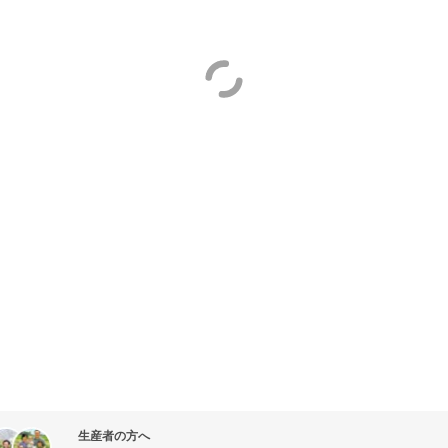
生産者の方へ