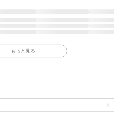
もっと見る