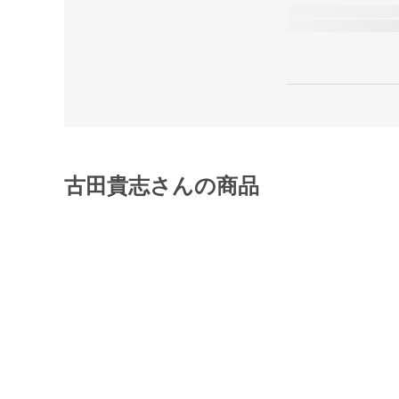
古田貴志さんの商品