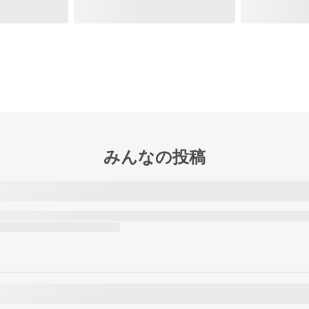
みんなの投稿