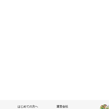
はじめての方へ
運営会社