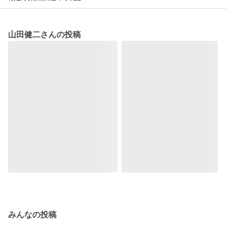
山田健二さんの投稿
みんなの投稿