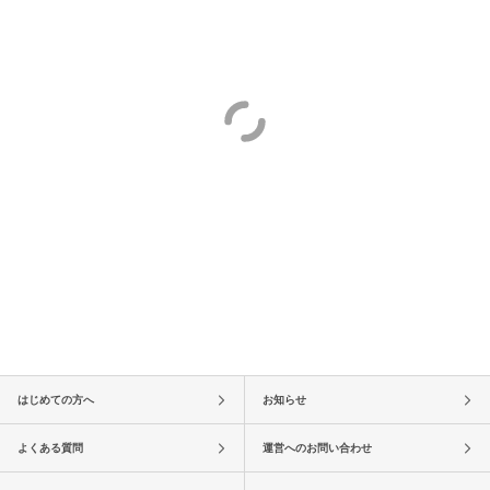
はじめての方へ
お知らせ
よくある質問
運営へのお問い合わせ