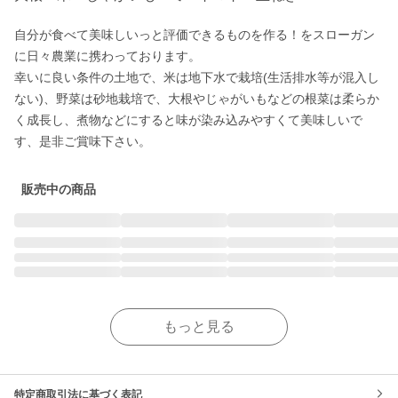
自分が食べて美味しいっと評価できるものを作る！をスローガン
に日々農業に携わっております。

幸いに良い条件の土地で、米は地下水で栽培(生活排水等が混入し
ない)、野菜は砂地栽培で、大根やじゃがいもなどの根菜は柔らか
く成長し、煮物などにすると味が染み込みやすくて美味しいで
す、是非ご賞味下さい。
販売中の商品
もっと見る
特定商取引法に基づく表記