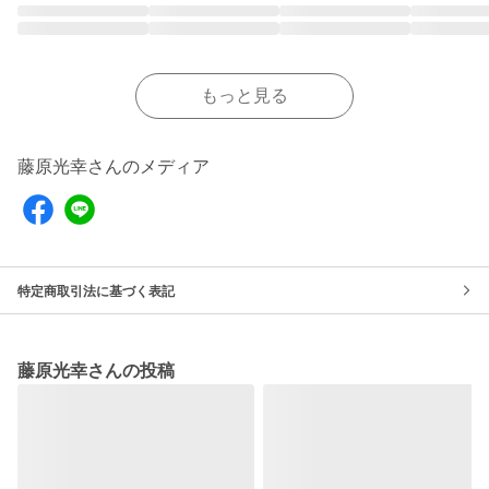
もっと見る
藤原光幸さんのメディア
特定商取引法に基づく表記
藤原光幸さんの投稿