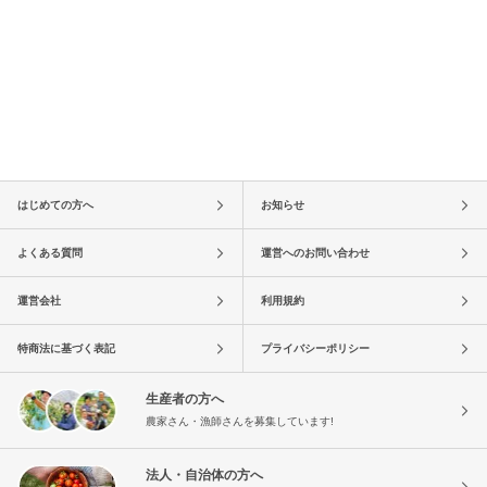
はじめての方へ
お知らせ
よくある質問
運営へのお問い合わせ
運営会社
利用規約
特商法に基づく表記
プライバシーポリシー
生産者の方へ
農家さん・漁師さんを募集しています!
法人・自治体の方へ