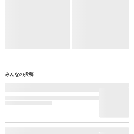
みんなの投稿