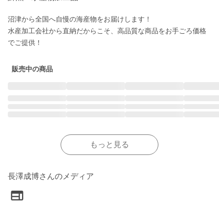
沼津から全国へ自慢の海産物をお届けします！

水産加工会社から直納だからこそ、高品質な商品をお手ごろ価格
販売中の商品
もっと見る
長澤成博さんのメディア