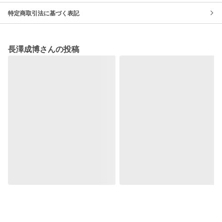
特定商取引法に基づく表記
長澤成博さんの投稿