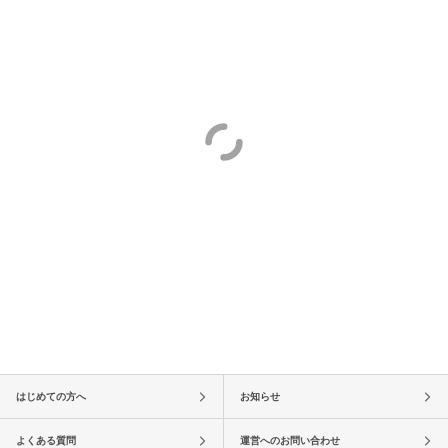
はじめての方へ
お知らせ
よくある質問
運営へのお問い合わせ