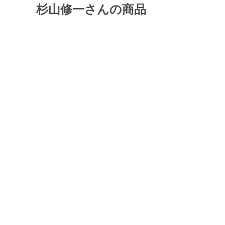
杉山修一さんの商品