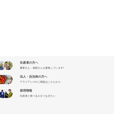
生産者の方へ
農家さん・漁師さんを募集しています!
法人・自治体の方へ
アライアンスのご相談はこちらから
採用情報
生産者と食べる人をつなぎたい
』