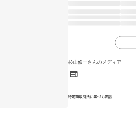
杉山修一さんのメディア
特定商取引法に基づく表記