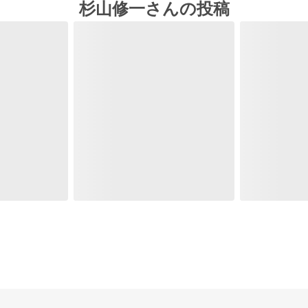
杉山修一さんの投稿