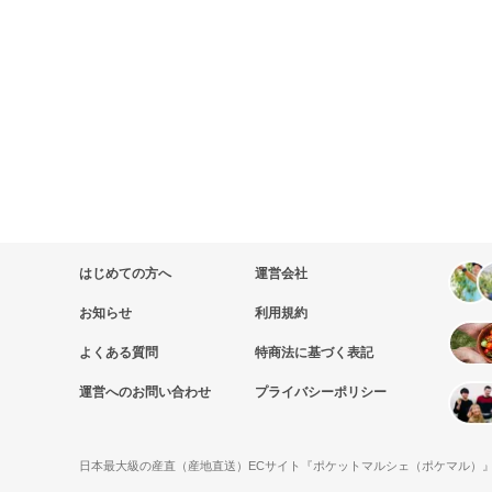
はじめての方へ
運営会社
お知らせ
利用規約
よくある質問
特商法に基づく表記
運営へのお問い合わせ
プライバシーポリシー
日本最大級の産直（産地直送）ECサイト『ポケットマルシェ（ポケマル）