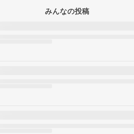
みんなの投稿