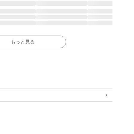
もっと見る