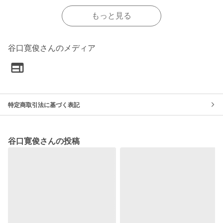
もっと見る
谷口寛俊さんのメディア
特定商取引法に基づく表記
谷口寛俊さんの投稿