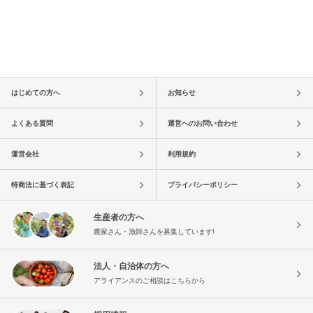
はじめての方へ
お知らせ
よくある質問
運営へのお問い合わせ
運営会社
利用規約
特商法に基づく表記
プライバシーポリシー
生産者の方へ
農家さん・漁師さんを募集しています!
法人・自治体の方へ
アライアンスのご相談はこちらから