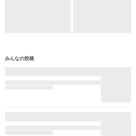
みんなの投稿