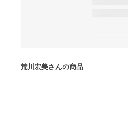
荒川宏美さんの商品