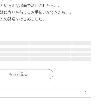
といろんな場面で活かされたら。。

活に彩りを与えるお手伝いができたら。。

ムの発送をはじめました。
もっと見る