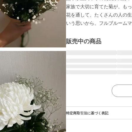
家族で大切に育てた菊が、もっ
花を通して、たくさんの人の生
いう思いから、フルブルームマ
販売中の商品
特定商取引法に基づく表記