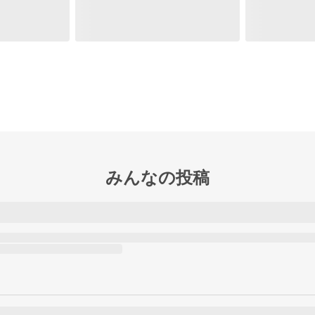
みんなの投稿