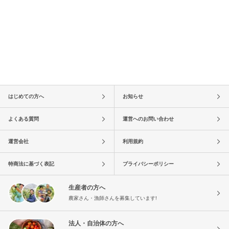
はじめての方へ
お知らせ
よくある質問
運営へのお問い合わせ
運営会社
利用規約
特商法に基づく表記
プライバシーポリシー
生産者の方へ
農家さん・漁師さんを募集しています!
法人・自治体の方へ