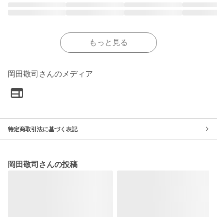
もっと見る
岡田敬司さんのメディア
特定商取引法に基づく表記
岡田敬司さんの投稿