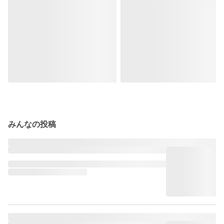
みんなの投稿