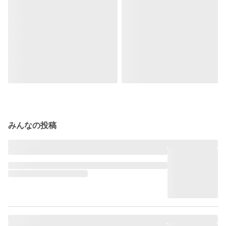
みんなの投稿