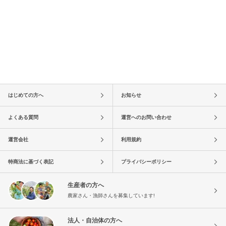
はじめての方へ
お知らせ
よくある質問
運営へのお問い合わせ
運営会社
利用規約
特商法に基づく表記
プライバシーポリシー
生産者の方へ
農家さん・漁師さんを募集しています!
法人・自治体の方へ