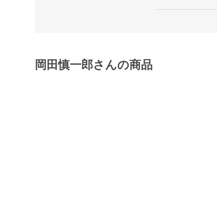
岡田慎一郎さんの商品