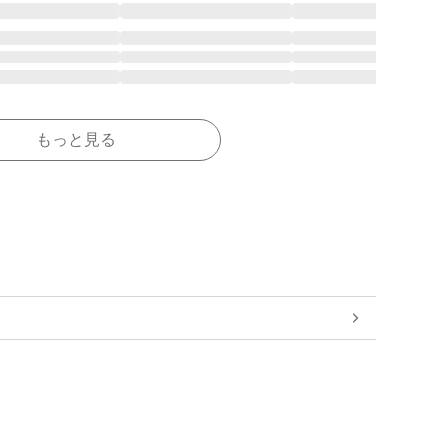
もっと見る