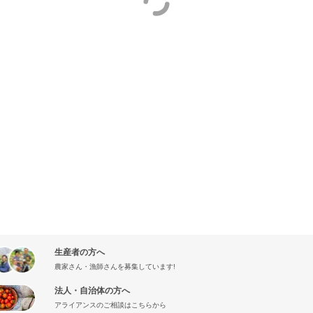
生産者の方へ
農家さん・漁師さんを募集しています!
法人・自治体の方へ
アライアンスのご相談はこちらから