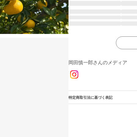
岡田慎一郎さんのメディア
特定商取引法に基づく表記