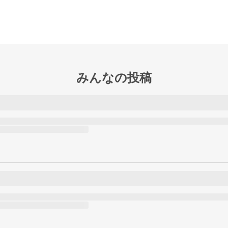
みんなの投稿