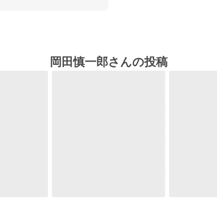
岡田慎一郎さんの投稿