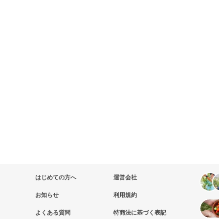
はじめての方へ
運営会社
お知らせ
利用規約
よくある質問
特商法に基づく表記