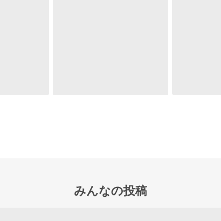
みんなの投稿