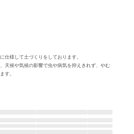
に仕様して土づくりをしております。

、天候や気候の影響で虫や病気を抑えきれず、やむ
ます。
