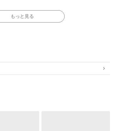
もっと見る