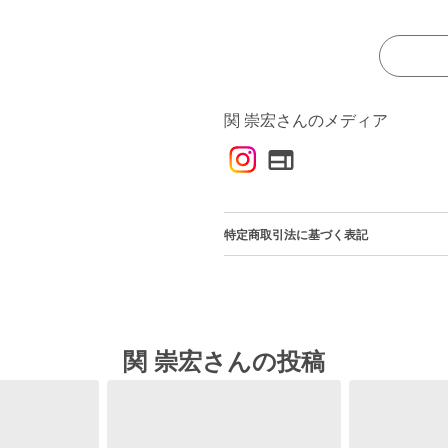
関 崇宏さんのメディア
特定商取引法に基づく表記
関 崇宏さんの投稿