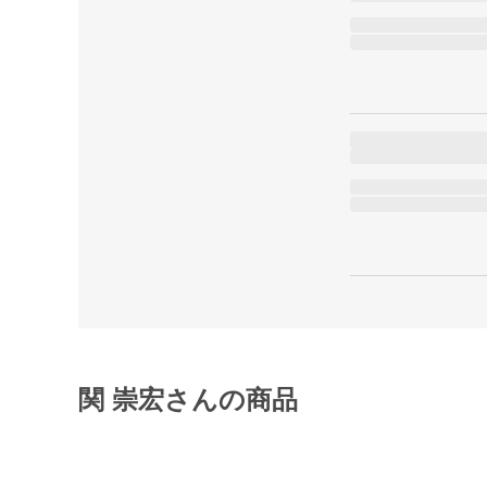
関 崇宏さんの商品