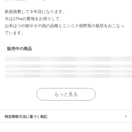
新規就農して９年目になります。

今は17haの農地をお借りして、

お米はつや姫やその他の品種とニンニク他野菜の栽培をおこなっ
ています。
販売中の商品
もっと見る
特定商取引法に基づく表記