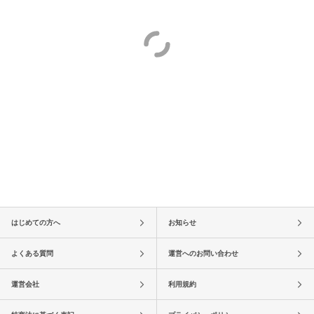
はじめての方へ
お知らせ
よくある質問
運営へのお問い合わせ
運営会社
利用規約