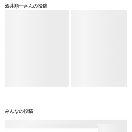
酒井順一さんの投稿
みんなの投稿