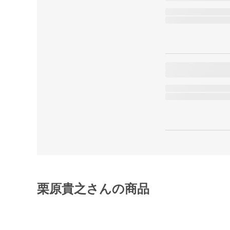
栗原貴之さんの商品