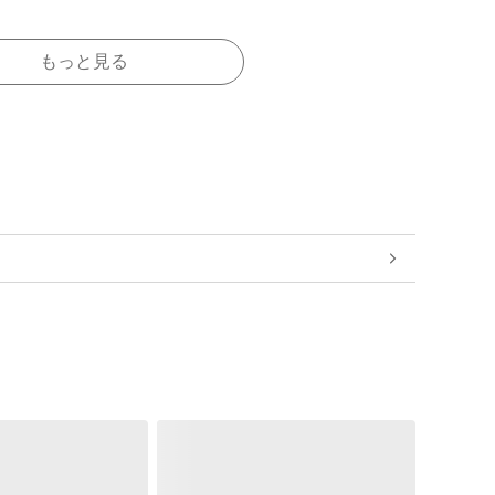
もっと見る