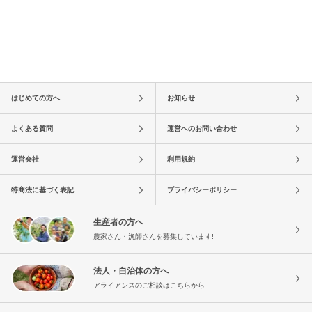
はじめての方へ
お知らせ
よくある質問
運営へのお問い合わせ
運営会社
利用規約
特商法に基づく表記
プライバシーポリシー
生産者の方へ
農家さん・漁師さんを募集しています!
法人・自治体の方へ
アライアンスのご相談はこちらから