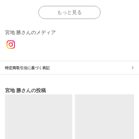
もっと見る
宮地 勝さんのメディア
特定商取引法に基づく表記
宮地 勝さんの投稿