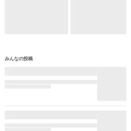
みんなの投稿