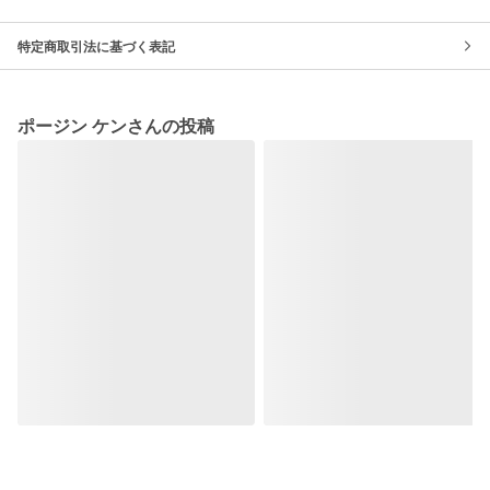
特定商取引法に基づく表記
ポージン ケンさんの投稿