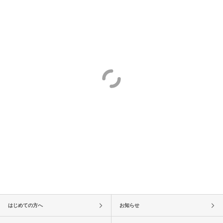
はじめての方へ
お知らせ