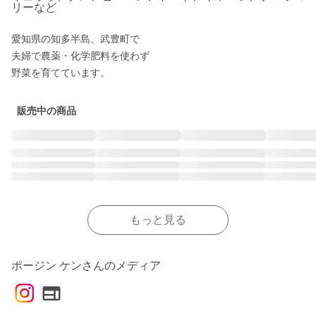
リーなど
愛知県の知多半島、武豊町で

夫婦で農薬・化学肥料を使わず

野菜を育てています。
販売中の商品
もっと見る
ポージン ケンさんのメディア