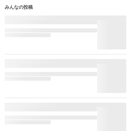
みんなの投稿