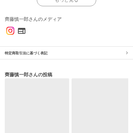
齊藤慎一郎さんのメディア
特定商取引法に基づく表記
齊藤慎一郎さんの投稿