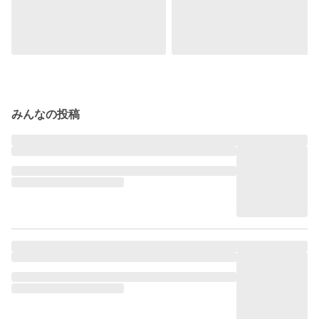
みんなの投稿