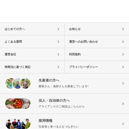
はじめての方へ
お知らせ
よくある質問
運営へのお問い合わせ
運営会社
利用規約
特商法に基づく表記
プライバシーポリシー
生産者の方へ
農家さん・漁師さんを募集しています!
法人・自治体の方へ
アライアンスのご相談はこちらから
採用情報
生産者と食べる人をつなぎたい