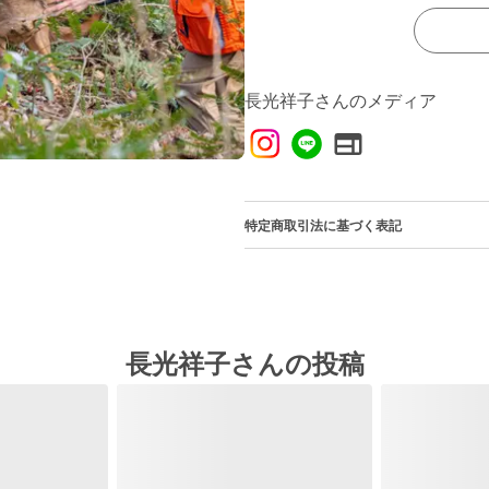
長光祥子さんのメディア
特定商取引法に基づく表記
長光祥子さんの投稿