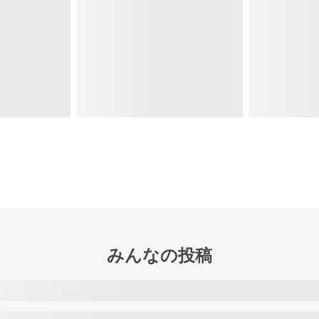
みんなの投稿