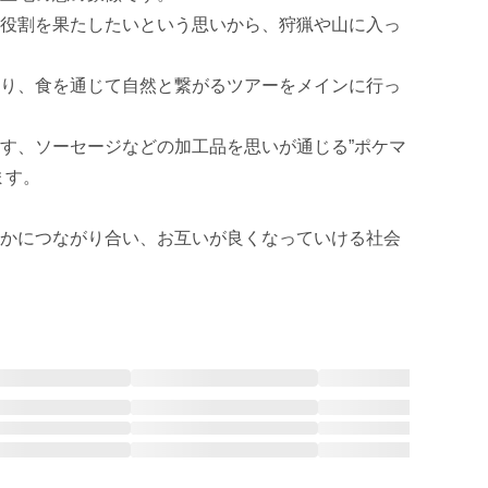
役割を果たしたいという思いから、狩猟や山に入っ
り、食を通じて自然と繋がるツアーをメインに行っ
す、ソーセージなどの加工品を思いが通じる”ポケマ
す。

かにつながり合い、お互いが良くなっていける社会