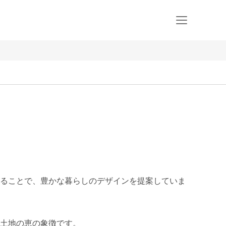
ることで、豊かな暮らしのデザインを提案していま
土地の恵の象徴です。
