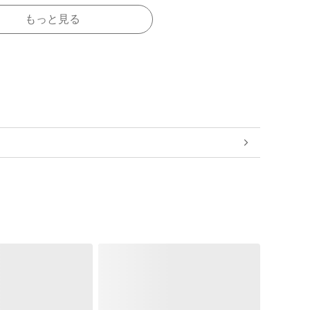
もっと見る