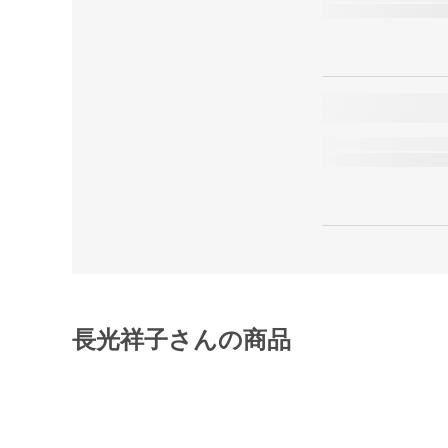
長光祥子さんの商品