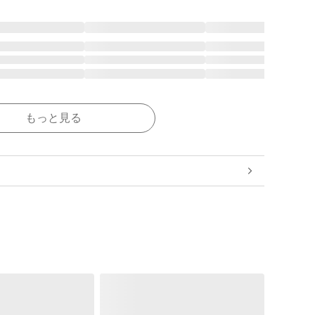
もっと見る