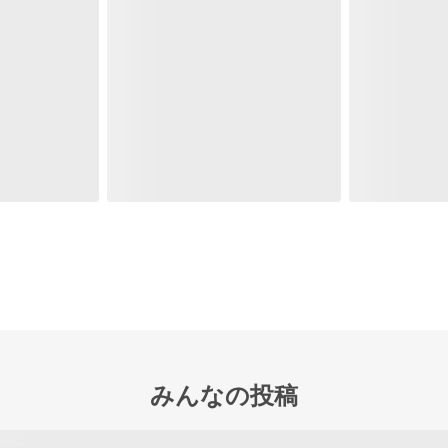
みんなの投稿