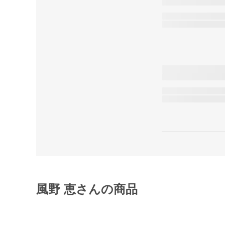
風野 恵さんの商品