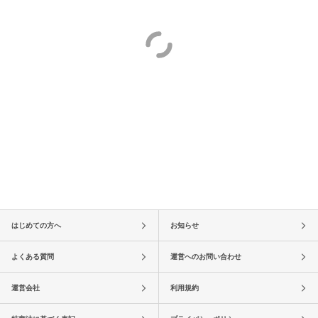
はじめての方へ
お知らせ
よくある質問
運営へのお問い合わせ
運営会社
利用規約