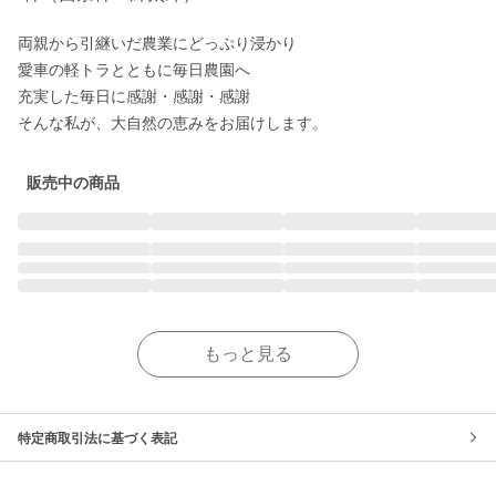
両親から引継いだ農業にどっぷり浸かり

愛車の軽トラとともに毎日農園へ

充実した毎日に感謝・感謝・感謝

販売中の商品
もっと見る
特定商取引法に基づく表記