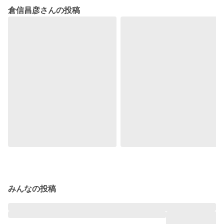
倉信昌彦さんの投稿
みんなの投稿